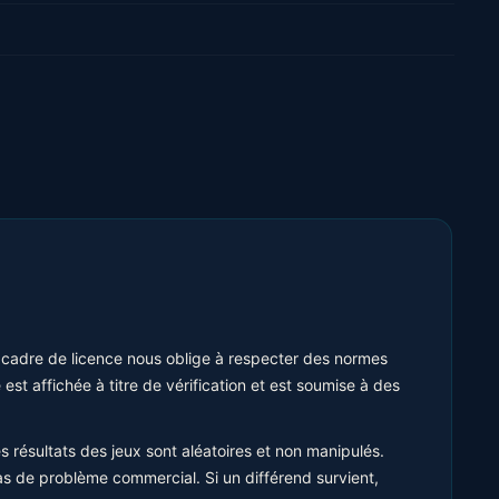
 cadre de licence nous oblige à respecter des normes
est affichée à titre de vérification et est soumise à des
es résultats des jeux sont aléatoires et non manipulés.
 de problème commercial. Si un différend survient,