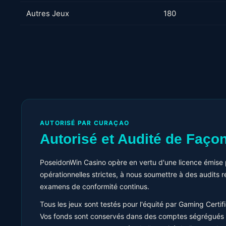
Autres Jeux
180
AUTORISÉ PAR CURAÇAO
Autorisé et Audité de Faço
PoseidonWin Casino opère en vertu d'une licence émise 
opérationnelles strictes, à nous soumettre à des audits r
examens de conformité continus.
Tous les jeux sont testés pour l'équité par Gaming Certif
Vos fonds sont conservés dans des comptes ségrégués s