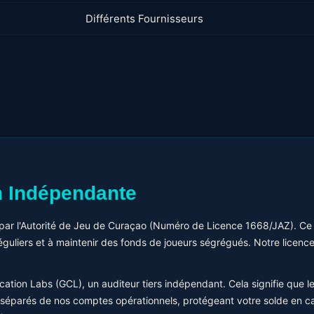
Différents Fournisseurs
n Indépendante
par l'Autorité de Jeu de Curaçao (Numéro de Licence 1668/JAZ). Ce
éguliers et à maintenir des fonds de joueurs ségrégués. Notre licence 
ication Labs (GCL), un auditeur tiers indépendant. Cela signifie que l
éparés de nos comptes opérationnels, protégeant votre solde en cas