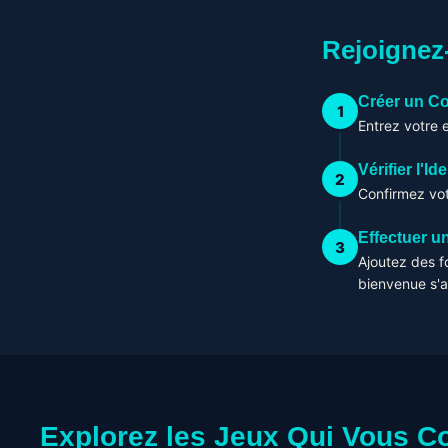
Rejoignez
Créer un C
1
Entrez votre 
Vérifier l'Ide
2
Confirmez vot
Effectuer u
3
Ajoutez des f
bienvenue s'
Explorez les Jeux Qui Vous C