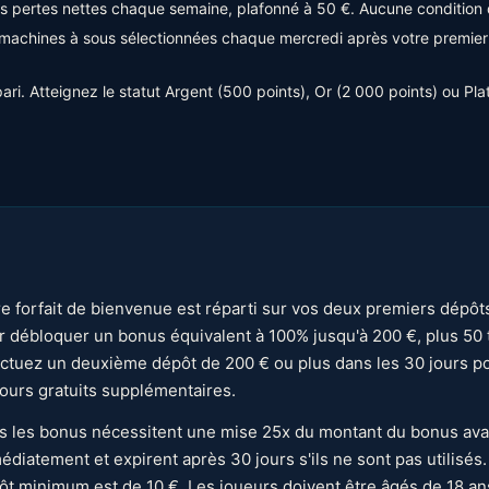
ertes nettes chaque semaine, plafonné à 50 €. Aucune condition d
s machines à sous sélectionnées chaque mercredi après votre premier
ri. Atteignez le statut Argent (500 points), Or (2 000 points) ou Plat
re forfait de bienvenue est réparti sur vos deux premiers dépôt
r débloquer un bonus équivalent à 100% jusqu'à 200 €, plus 50 t
ectuez un deuxième dépôt de 200 € ou plus dans les 30 jours po
tours gratuits supplémentaires.
s les bonus nécessitent une mise 25x du montant du bonus avant 
diatement et expirent après 30 jours s'ils ne sont pas utilisés.
t minimum est de 10 €. Les joueurs doivent être âgés de 18 ans o