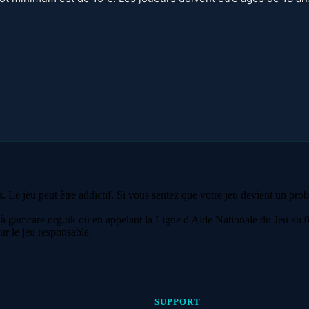
s. Le jeu peut être addictif. Si vous sentez que votre jeu devient un prob
are à gamcare.org.uk ou en appelant la Ligne d'Aide Nationale du Jeu
ur le jeu responsable.
SUPPORT