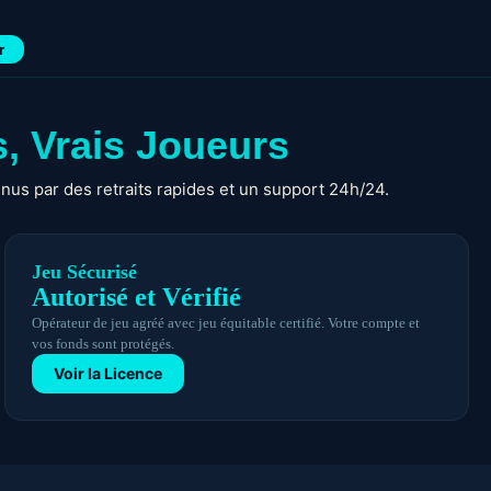
r
, Vrais Joueurs
us par des retraits rapides et un support 24h/24.
Jeu Sécurisé
Autorisé et Vérifié
Opérateur de jeu agréé avec jeu équitable certifié. Votre compte et
vos fonds sont protégés.
Voir la Licence